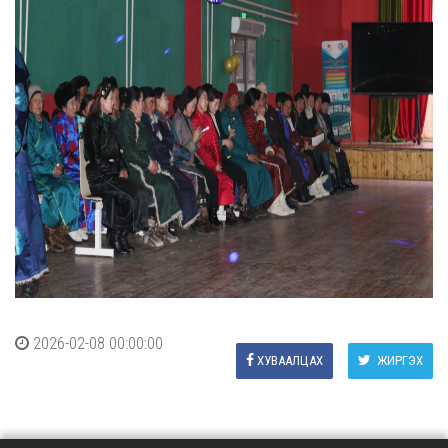
2026-02-08 00:00:00
ХУВААЛЦАХ
ЖИРГЭХ