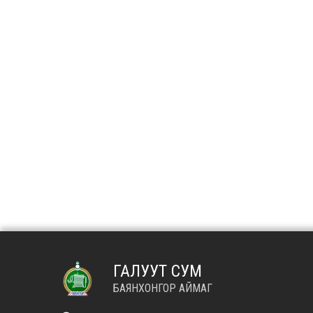
ГАЛУУТ СУМ
БАЯНХОНГОР АЙМАГ