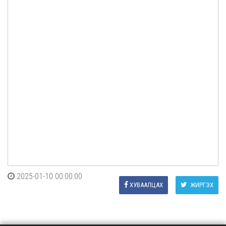
2025-01-10 00:00:00
ХУВААЛЦАХ
ЖИРГЭХ