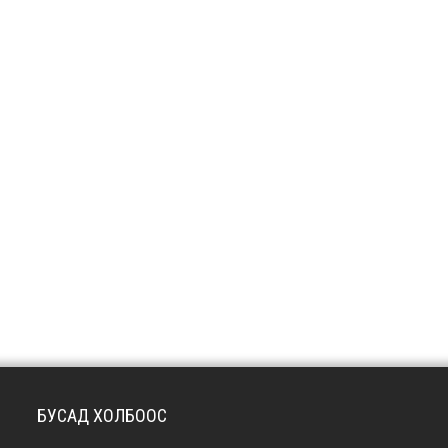
БУСАД ХОЛБООС