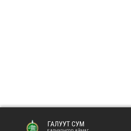
ГАЛУУТ СУМ